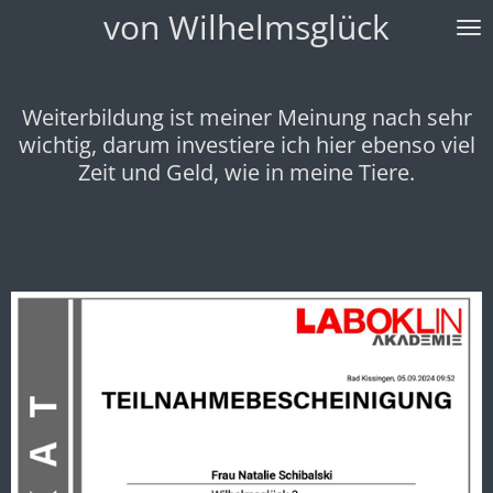
von
Wilhelmsglück
Zum
Hauptinhalt
springen
Weiterbildung ist meiner Meinung nach sehr
wichtig, darum investiere ich hier ebenso viel
Zeit und Geld, wie in meine Tiere.